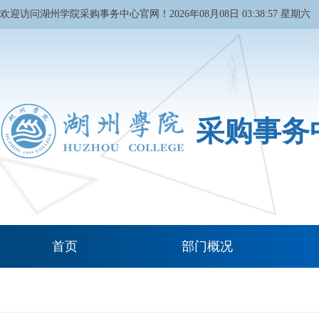
欢迎访问湖州学院采购事务中心官网！
2026年08月08日 03:38:58 星期六
采购事务
首页
部门概况